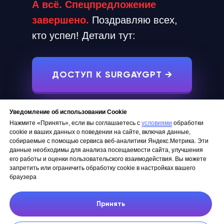
А всё. Спецпредложение
завершено.
Поздравляю всех,
кто успел! Детали тут:
ДОСТУП К SURGAYGPT →
Уведомление об использовании Cookie
Нажмите «Принять», если вы соглашаетесь с
условиями
обработки
cookie и ваших данных о поведении на сайте, включая данные,
собираемые с помощью сервиса веб-аналитики Яндекс.Метрика. Эти
данные необходимы для анализа посещаемости сайта, улучшения
его работы и оценки пользовательского взаимодействия. Вы можете
запретить или ограничить обработку cookie в настройках вашего
браузера
Принять